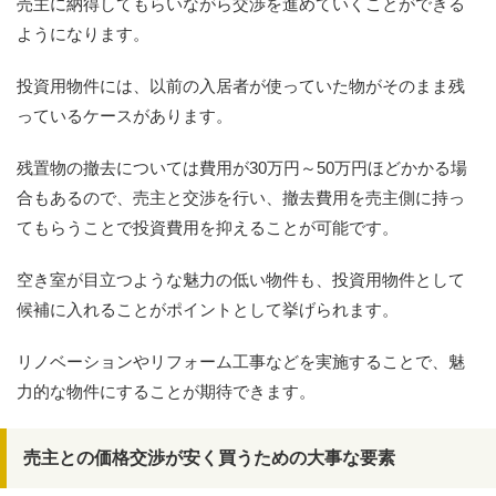
売主に納得してもらいながら交渉を進めていくことができる
ようになります。
投資用物件には、以前の入居者が使っていた物がそのまま残
っているケースがあります。
残置物の撤去については費用が30万円～50万円ほどかかる場
合もあるので、売主と交渉を行い、撤去費用を売主側に持っ
てもらうことで投資費用を抑えることが可能です。
空き室が目立つような魅力の低い物件も、投資用物件として
候補に入れることがポイントとして挙げられます。
リノベーションやリフォーム工事などを実施することで、魅
力的な物件にすることが期待できます。
売主との価格交渉が安く買うための大事な要素