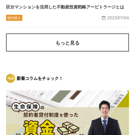
区分マンションを活用した不動産投資戦略アービトラージとは
2023/07/04
物件購入
もっと見る
新着コラムをチェック！