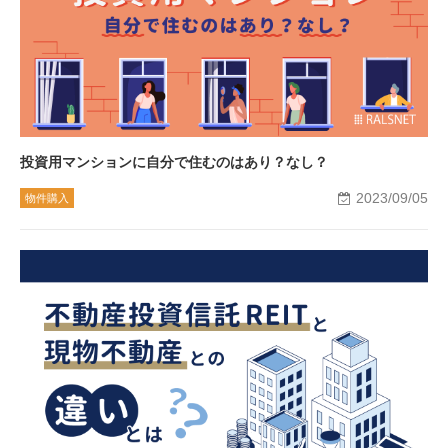
投資用マンションに自分で住むのはあり？なし？
2023/09/05
物件購入