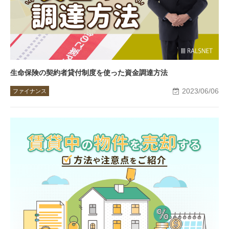
生命保険の契約者貸付制度を使った資金調達方法
2023/06/06
ファイナンス