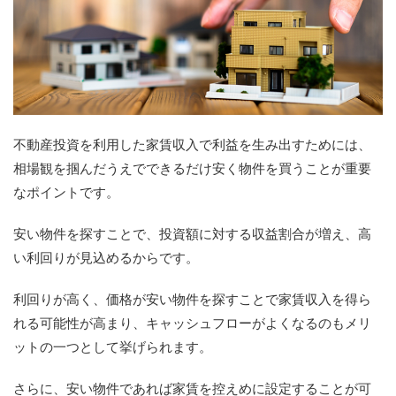
不動産投資を利用した家賃収入で利益を生み出すためには、
相場観を掴んだうえでできるだけ安く物件を買うことが重要
なポイントです。
安い物件を探すことで、投資額に対する収益割合が増え、高
い利回りが見込めるからです。
利回りが高く、価格が安い物件を探すことで家賃収入を得ら
れる可能性が高まり、キャッシュフローがよくなるのもメリ
ットの一つとして挙げられます。
さらに、安い物件であれば家賃を控えめに設定することが可