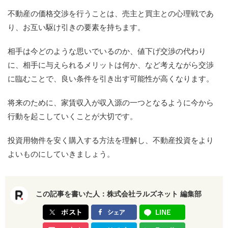
不動産の価格交渉を行うことは、売主と買主との心理戦であ
り、お互い駆け引きの要素を持ちます。
相手は今どのような思いでいるのか、値下げ交渉の代わり
に、相手に与えられるメリットは何か、など考えながら交渉
に臨むことで、良い条件を引き出す可能性が高くなります。
将来のために、家賃収入が収入源の一つとなるように今から
行動を起こしていくことが大切です。
投資用物件を安く購入する方法を理解し、不動産投資をより
よいものにしていきましょう。
この記事を書いた人：
株式会社ラルズネット 編集部