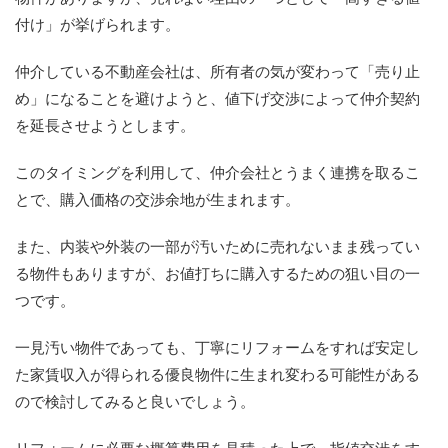
付け」が挙げられます。
仲介している不動産会社は、所有者の気が変わって「売り止
め」になることを避けようと、値下げ交渉によって仲介契約
を延長させようとします。
このタイミングを利用して、仲介会社とうまく連携を取るこ
とで、購入価格の交渉余地が生まれます。
また、内装や外装の一部が汚いために売れないまま残ってい
る物件もありますが、お値打ちに購入するための狙い目の一
つです。
一見汚い物件であっても、丁寧にリフォームをすれば安定し
た家賃収入が得られる優良物件に生まれ変わる可能性がある
ので検討してみると良いでしょう。