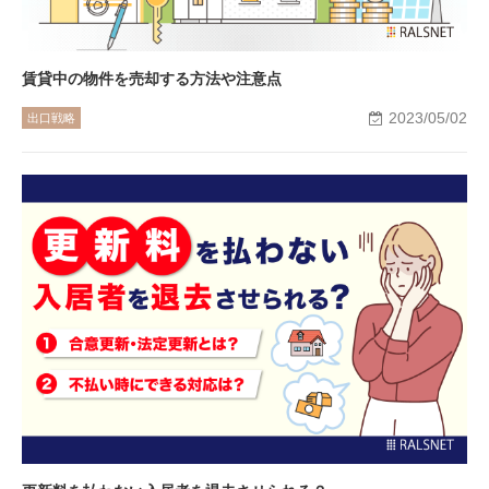
賃貸中の物件を売却する方法や注意点
2023/05/02
出口戦略