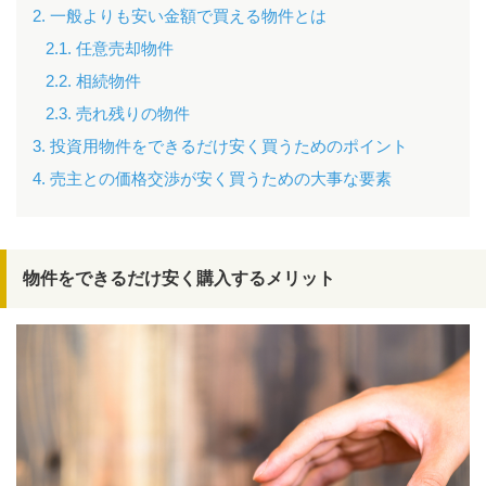
2. 一般よりも安い金額で買える物件とは
2.1. 任意売却物件
2.2. 相続物件
2.3. 売れ残りの物件
3. 投資用物件をできるだけ安く買うためのポイント
4. 売主との価格交渉が安く買うための大事な要素
物件をできるだけ安く購入するメリット