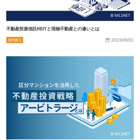
不動産投資信託REITと現物不動産との違いとは
2023/08/01
物件購入