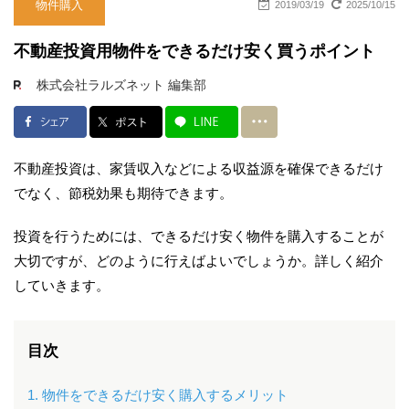
物件購入
2019/03/19
2025/10/15
不動産投資用物件をできるだけ安く買うポイント
株式会社ラルズネット 編集部
不動産投資は、家賃収入などによる収益源を確保できるだけ
でなく、節税効果も期待できます。
投資を行うためには、できるだけ安く物件を購入することが
大切ですが、どのように行えばよいでしょうか。詳しく紹介
していきます。
目次
1. 物件をできるだけ安く購入するメリット