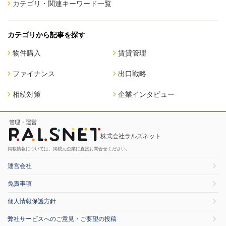
カテゴリ・関連キーワード一覧
カテゴリから記事を探す
物件購入
賃貸管理
ファイナンス
出口戦略
相続対策
企業インタビュー
管理・運営
株式会社ラルズネット
掲載情報については、掲載元企業に直接お問合せください。
運営会社
免責事項
個人情報保護方針
弊社サービスへのご意見・ご要望の投稿