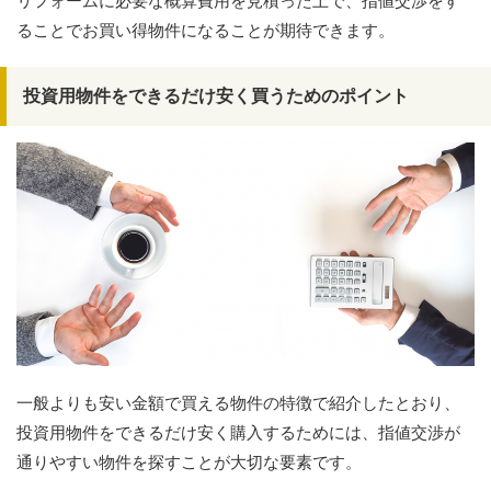
リフォームに必要な概算費用を見積った上で、指値交渉をす
ることでお買い得物件になることが期待できます。
投資用物件をできるだけ安く買うためのポイント
一般よりも安い金額で買える物件の特徴で紹介したとおり、
投資用物件をできるだけ安く購入するためには、指値交渉が
通りやすい物件を探すことが大切な要素です。