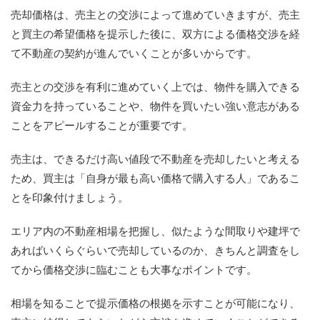
売却価格は、売主との交渉によって進めていきますが、売主
と買主の希望価格を提示した後に、双方による価格交渉を経
て不動産の契約が進んでいくことが多いからです。
売主との交渉を有利に進めていく上では、物件を購入できる
資金力を持っていることや、物件を買いたい強い意志がある
ことをアピールすることが重要です。
売主は、できるだけ高い値段で不動産を売却したいと考える
ため、買主は「自身が最も高い価格で購入する人」であるこ
とを印象付けましょう。
エリア内の不動産相場を把握し、似たような間取りや建坪で
あればいくらぐらいで売却しているのか、きちんと調査をし
てから価格交渉に臨むことも大事なポイントです。
相場を知ることで提示価格の根拠を示すことが可能になり、