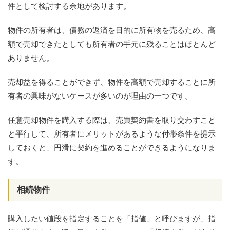
件として検討する余地があります。
物件の所有者は、債務の返済を目的に所有物を売るため、高
額で売却できたとしても所有者の手元に残ることはほとんど
ありません。
売却益を得ることができず、物件を高額で売却することに所
有者の興味がないケースが多いのが理由の一つです。
任意売却物件を購入する際は、売買契約書を取り交わすこと
と平行して、所有者にメリットがあるような付帯条件を提示
しておくと、円滑に契約を進めることができるようになりま
す。
相続物件
購入したい値段を指定することを「指値」と呼びますが、指