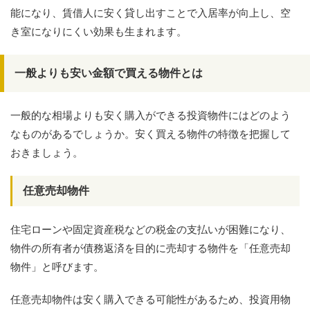
能になり、賃借人に安く貸し出すことで入居率が向上し、空
き室になりにくい効果も生まれます。
一般よりも安い金額で買える物件とは
一般的な相場よりも安く購入ができる投資物件にはどのよう
なものがあるでしょうか。安く買える物件の特徴を把握して
おきましょう。
任意売却物件
住宅ローンや固定資産税などの税金の支払いが困難になり、
物件の所有者が債務返済を目的に売却する物件を「任意売却
物件」と呼びます。
任意売却物件は安く購入できる可能性があるため、投資用物