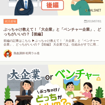
就活道場
2019/07/01
ぶっちゃけ教えて！「大企業」と「ベンチャー企業」、ど
っちがいいの？【後編】
前編の記事はこちら ▶︎ぶっちゃけ教えて！「大企業」と「ベンチャー
企業」、どっちがいいの？【前編】 大企業では、仕組みがすでに用
意…
熱血講師 松岡ラル造