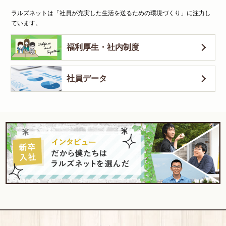
ラルズネットは「社員が充実した生活を送るための環境づくり」に注力し
ています。
福利厚生・社内制度
社員データ