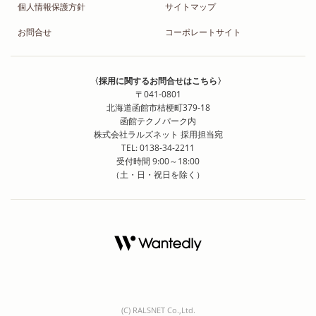
個人情報保護方針
サイトマップ
お問合せ
コーポレートサイト
〈採用に関するお問合せはこちら〉
〒041-0801
北海道函館市桔梗町379-18
函館テクノパーク内
株式会社ラルズネット 採用担当宛
TEL: 0138-34-2211
受付時間 9:00～18:00
（土・日・祝日を除く）
(C) RALSNET Co.,Ltd.