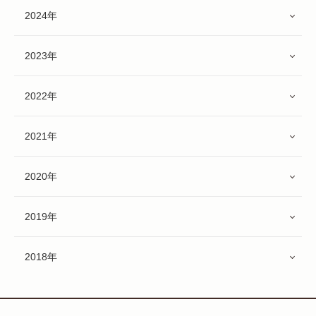
2024年
2023年
2022年
2021年
2020年
2019年
2018年