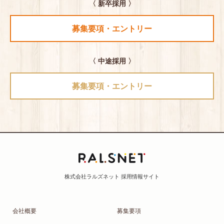
〈 新卒採用 〉
募集要項・エントリー
〈 中途採用 〉
募集要項・エントリー
会社概要
募集要項