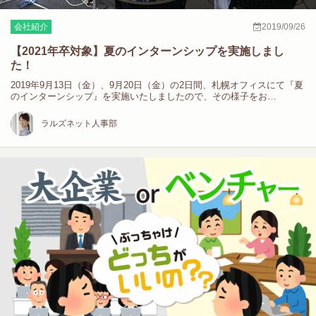
会社紹介
2019/09/26
【2021年卒対象】夏のインターンシップを実施しまし
た！
2019年9月13日（金）、9月20日（金）の2日間、札幌オフィスにて『夏
のインターンシップ』を実施いたしましたので、その様子をお…
ラルズネット人事部