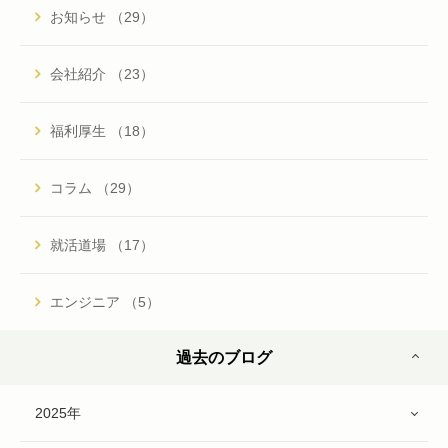
お知らせ （29）
会社紹介 （23）
福利厚生 （18）
コラム （29）
就活道場 （17）
エンジニア （5）
過去のブログ
2025年