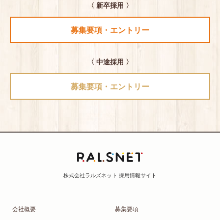
〈 新卒採用 〉
募集要項・エントリー
〈 中途採用 〉
募集要項・エントリー
会社概要
募集要項