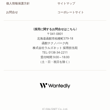
個人情報保護方針
サイトマップ
お問合せ
コーポレートサイト
〈採用に関するお問合せはこちら〉
〒041-0801
北海道函館市桔梗町379-18
函館テクノパーク内
株式会社ラルズネット 採用担当宛
TEL: 0138-34-2211
受付時間 9:00～18:00
（土・日・祝日を除く）
(C) RALSNET Co.,Ltd.