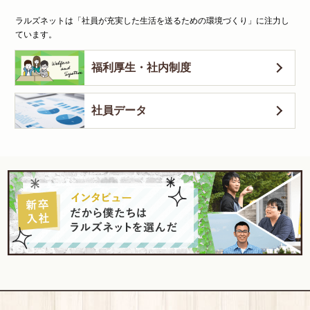
ラルズネットは「社員が充実した生活を送るための環境づくり」に注力し
ています。
福利厚生・社内制度
社員データ