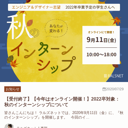
お知らせ
2020/07/29
【受付終了】【今年はオンライン開催！】2022卒対象：
秋のインターンシップについて
皆さんこんにちは！ ラルズネットでは、2020年9月11日（金）に、『秋
のインターンシップ』を開催します。 今回のイ…