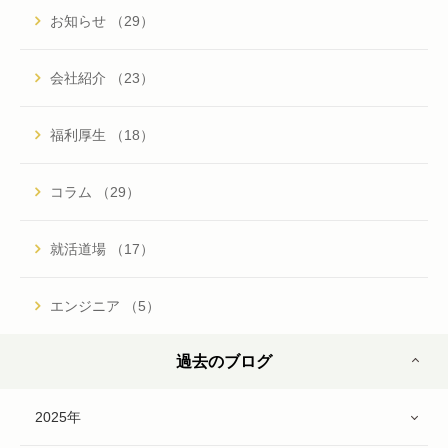
お知らせ （29）
会社紹介 （23）
福利厚生 （18）
コラム （29）
就活道場 （17）
エンジニア （5）
過去のブログ
2025年