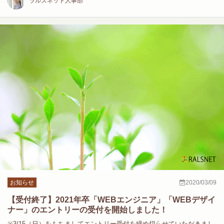
ラルズネット人事部
お知らせ
2020/03/09
【受付終了】2021年卒「WEBエンジニア」「WEBデザイ
ナー」のエントリーの受付を開始しました！
※3/15（日）をもちましてエントリー受付を締め切らせていただきまし