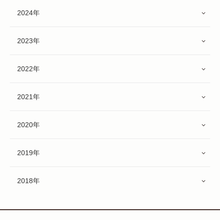
2024年
2023年
2022年
2021年
2020年
2019年
2018年