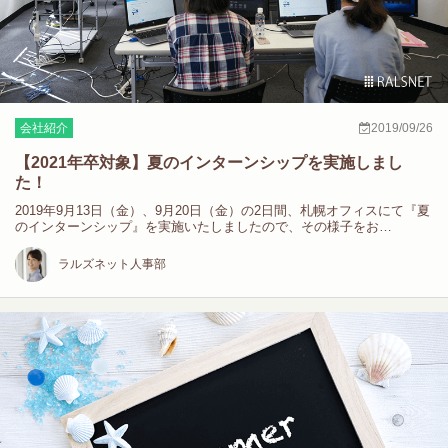
会社紹介
2019/09/26
【2021年卒対象】夏のインターンシップを実施しまし
た！
2019年9月13日（金）、9月20日（金）の2日間、札幌オフィスにて『夏
のインターンシップ』を実施いたしましたので、その様子をお…
ラルズネット人事部