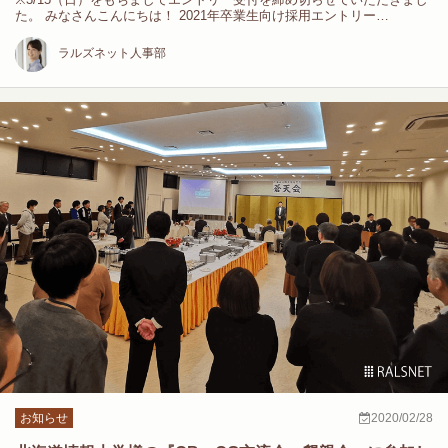
た。 みなさんこんにちは！ 2021年卒業生向け採用エントリー…
ラルズネット人事部
お知らせ
2020/02/28