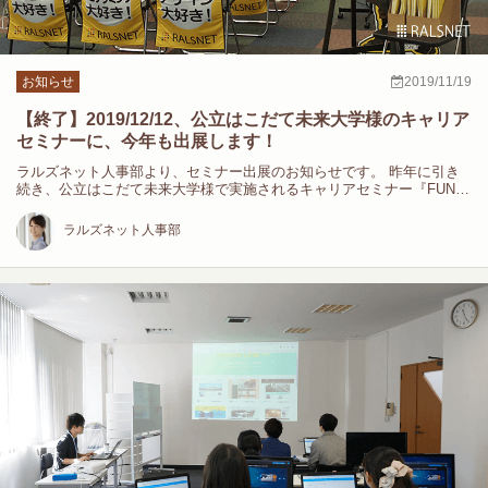
お知らせ
2019/11/19
【終了】2019/12/12、公立はこだて未来大学様のキャリア
セミナーに、今年も出展します！
ラルズネット人事部より、セミナー出展のお知らせです。 昨年に引き
続き、公立はこだて未来大学様で実施されるキャリアセミナー『FUN
キ…
ラルズネット人事部