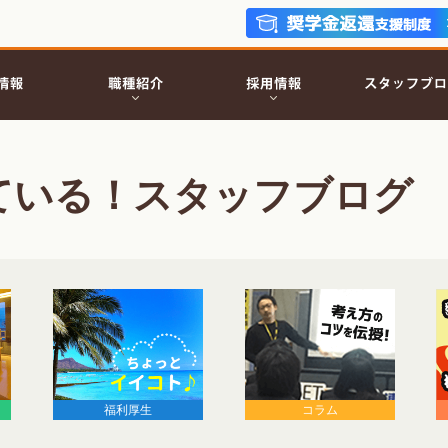
ている！スタッフブログ
福利厚生
コラム