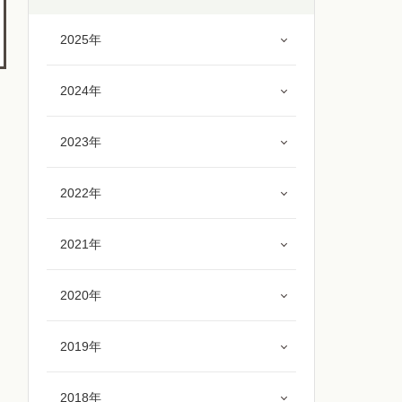
2025年
2024年
2023年
2022年
2021年
2020年
2019年
2018年