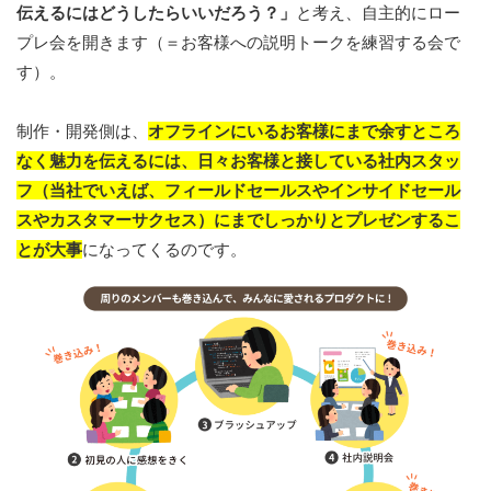
伝えるにはどうしたらいいだろう？」
と考え、自主的にロー
プレ会を開きます（＝お客様への説明トークを練習する会で
す）。
制作・開発側は、
オフラインにいるお客様にまで余すところ
なく魅力を伝えるには、日々お客様と接している社内スタッ
フ（当社でいえば、フィールドセールスやインサイドセール
スやカスタマーサクセス）にまでしっかりとプレゼンするこ
とが大事
になってくるのです。