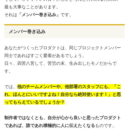
最も大事なことがあります。
それは
「メンバー巻き込み」
です。
メンバー巻き込み
あなたがつくったプロダクトは、同じプロジェクトメンバー
同士であればすごく愛着があるでしょう。
日々、四苦八苦して、苦労の末、生み出したモノだからで
す。
では、
他のチームメンバーや、他部署のスタッフにも、「こ
れ、ほんとにいいですよね！自分なら絶対使います！」と思
ってもらえているでしょうか？
制作者ではなくとも、自分が心から良いと思ったプロダクト
であれば、誰であれ積極的に人に伝えたくなる
ものです。