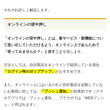
それぞれ詳しく解説します。
オンラインの背中押し
「オンラインの背中押し」とは、
新サービス・新機能につい
て思い出していただけるよう、オンライン上であらためて
「使ってみませんか？」と促すこと
を指します。
方法としては、自社製品をオンラインで提供している場合、
「ログイン時のポップアップ」
がおすすめです。
また、オンライン上にはいるけれど自社製品を起動していな
いお客様に対しては、
「プッシュ通知」
が効果的です（スマ
ホアプリでは「プッシュ通知」、ブラウザでは「WEBプッシ
ュ」と呼ばれます）。