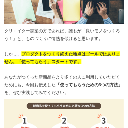
クリエイター志望の方であれば、誰もが「良いモノをつくろ
う！」と、ものづくりに情熱を傾けると思います。
しかし、
プロダクトをつくり終えた地点はゴールではありま
せん。
「使ってもらう」スタートです。
あなたがつくった新商品をより多くの人に利用していただく
ためにも、今回お伝えした
「使ってもらうための3つの方法」
を、ぜひ実践してみてください。