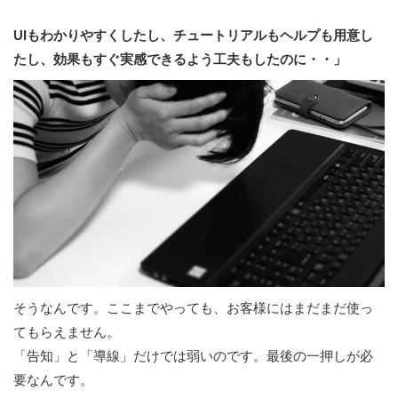
UIもわかりやすくしたし、チュートリアルもヘルプも用意し
たし、効果もすぐ実感できるよう工夫もしたのに・・」
そうなんです。ここまでやっても、お客様にはまだまだ使っ
てもらえません。
「告知」と「導線」だけでは弱いのです。最後の一押しが必
要なんです。