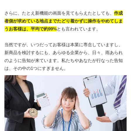
さらに、たとえ新機能の画面を見てもらえたとしても、
作成
者側が求めている地点までたどり着かずに操作をやめてしま
うお客様は、平均で約99%
とも言われています。
当然ですが、いつだってお客様は本業に専念していますし、
新商品を検討するにも、あらゆる企業から、日々、雨あられ
のように告知が来ています。私たちやあなたが行なった告知
は、その中の1つにすぎません。