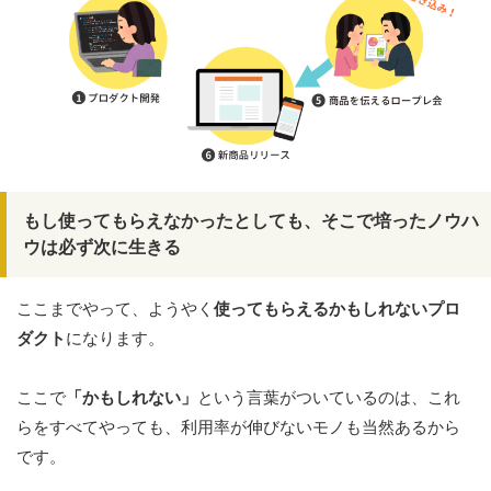
もし使ってもらえなかったとしても、そこで培ったノウハ
ウは必ず次に生きる
ここまでやって、ようやく
使ってもらえるかもしれないプロ
ダクト
になります。
ここで
「かもしれない」
という言葉がついているのは、これ
らをすべてやっても、利用率が伸びないモノも当然あるから
です。