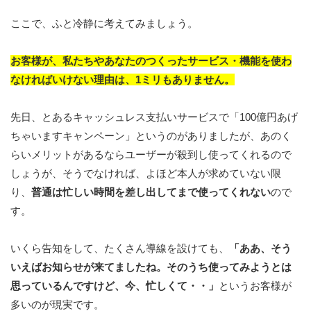
ここで、ふと冷静に考えてみましょう。
お客様が、私たちやあなたのつくったサービス・機能を使わ
なければいけない理由は、1ミリもありません。
先日、とあるキャッシュレス支払いサービスで「100億円あげ
ちゃいますキャンペーン」というのがありましたが、あのく
らいメリットがあるならユーザーが殺到し使ってくれるので
しょうが、そうでなければ、よほど本人が求めていない限
り、
普通は忙しい時間を差し出してまで使ってくれない
ので
す。
いくら告知をして、たくさん導線を設けても、
「ああ、そう
いえばお知らせが来てましたね。そのうち使ってみようとは
思っているんですけど、今、忙しくて・・」
というお客様が
多いのが現実です。