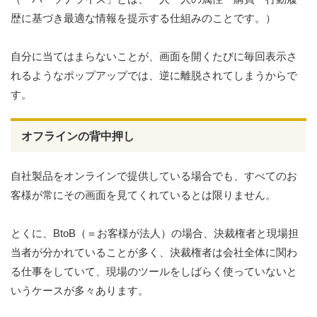
歴に基づき最適な情報を提示する仕組みのことです。）
自分に当てはまらないことが、画面を開くたびに毎回表示さ
れるようなポップアップでは、逆に離脱されてしまうからで
す。
オフラインの背中押し
自社製品をオンラインで提供している場合でも、すべてのお
客様が常にその画面を見てくれているとは限りません。
とくに、BtoB（＝お客様が法人）の場合、決裁権者と現場担
当者が分かれていることが多く、決裁権者は会社全体に関わ
る仕事をしていて、現場のツールをしばらく使っていないと
いうケースが多々あります。