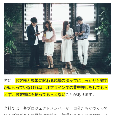
逆に、
お客様と頻繁に関わる現場スタッフにしっかりと魅力
が伝わっていなければ、オフラインでの背中押しをしてもら
えず、お客様にも使ってもらえない
ことがあります。
当社では、各プロジェクトメンバーが、自分たちがつくって