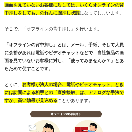
画面を見ていないお客様に対しては、いくらオンラインの背
中押しをしても、のれんに腕押し状態
になってしまいます。
そこで、
「オフラインの背中押し」を行います。
「オフラインの背中押し」とは、メール、手紙、そして人員
に余裕があれば電話やビデオチャットなどで、自社製品の画
面を見ていないお客様に対し、「使ってみませんか？」とあ
らためて促すこと
です。
とくに、
お客様が法人の場合、電話やビデオチャット、とき
には訪問による相手との「直接接触」は、アナログな手法で
すが、高い効果が見込める
ことがあります。