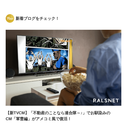
新着ブログをチェック！
【新TVCM】「不動産のことなら連合隊～♪」でお馴染みの
CM「軍曹編」がアメコミ風で復活！