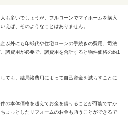
う人も多いでしょうが、フルローンでマイホームを購入
といえば、そのようなことはありません。
代金以外にも印紙代や住宅ローンの手続きの費用、司法
、諸費用が必要で、諸費用を合計すると物件価格の約1
としても、結局諸費用によって自己資金を減らすことに
物件の本体価格を超えてお金を借りることが可能ですか
はちょっとしたリフォームのお金も賄うことができるで