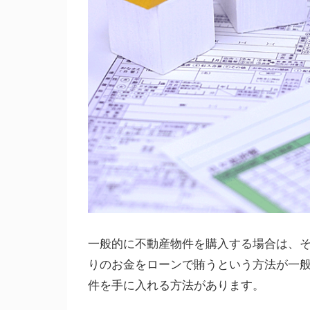
一般的に不動産物件を購入する場合は、そ
りのお金をローンで賄うという方法が一
件を手に入れる方法があります。