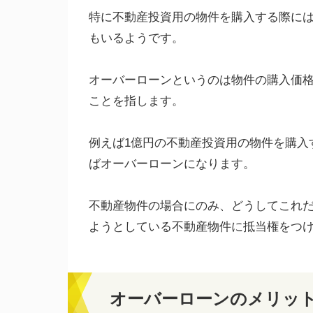
特に不動産投資用の物件を購入する際に
もいるようです。
オーバーローンというのは物件の購入価
ことを指します。
例えば1億円の不動産投資用の物件を購入す
ばオーバーローンになります。
不動産物件の場合にのみ、どうしてこれ
ようとしている不動産物件に抵当権をつ
オーバーローンのメリッ