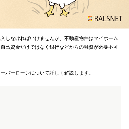
購入しなければいけませんが、不動産物件はマイホーム
、自己資金だけではなく銀行などからの融資が必要不可
オーバーローンについて詳しく解説します。