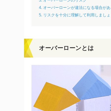
3. オーバーローンのリスク
4. オーバーローンが違法になる場合が
5. リスクを十分に理解して利用しましょ
オーバーローンとは