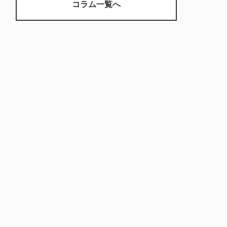
コラム一覧へ