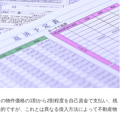
の物件価格の1割から2割程度を自己資金で支払い、残
般的ですが、これとは異なる借入方法によって不動産物