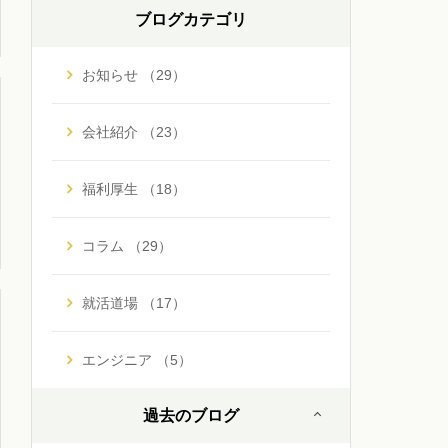
ブログカテゴリ
お知らせ （29）
会社紹介 （23）
福利厚生 （18）
コラム （29）
就活道場 （17）
エンジニア （5）
過去のブログ