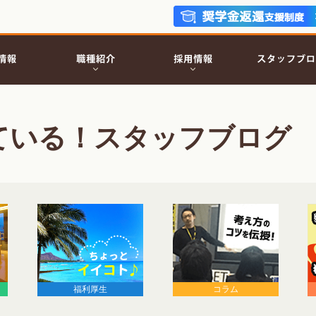
ている！スタッフブログ
福利厚生
コラム