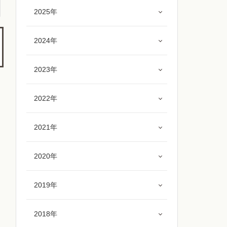
2025年
2024年
2023年
2022年
2021年
2020年
2019年
2018年