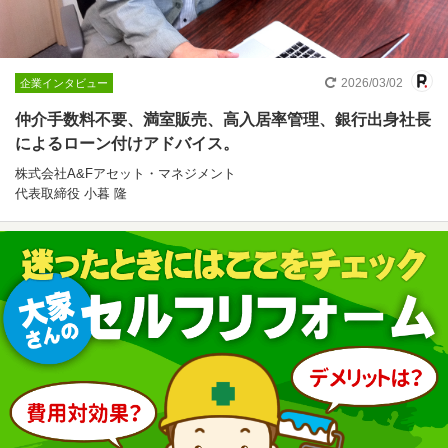
2026/03/02
企業インタビュー
仲介手数料不要、満室販売、高入居率管理、銀行出身社長
によるローン付けアドバイス。
株式会社A&Fアセット・マネジメント
代表取締役 小暮 隆