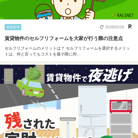
2026/02/18
賃貸管理
賃貸物件のセルフリフォームを大家が行う際の注意点
セルフリフォームのメリットは？ セルフリフォームを選択するメリッ
トは、何と言ってもコストを最小限に抑…