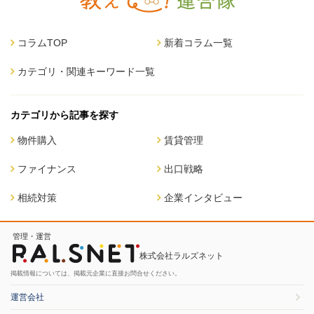
コラムTOP
新着コラム一覧
カテゴリ・関連キーワード一覧
カテゴリから記事を探す
物件購入
賃貸管理
ファイナンス
出口戦略
相続対策
企業インタビュー
管理・運営
株式会社ラルズネット
掲載情報については、掲載元企業に直接お問合せください。
運営会社