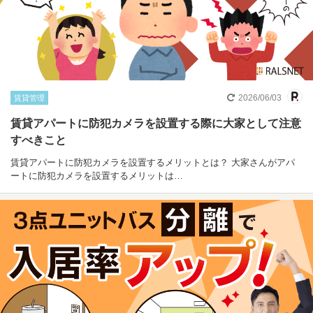
2026/06/03
賃貸管理
賃貸アパートに防犯カメラを設置する際に大家として注意
すべきこと
賃貸アパートに防犯カメラを設置するメリットとは？ 大家さんがアパ
ートに防犯カメラを設置するメリットは…