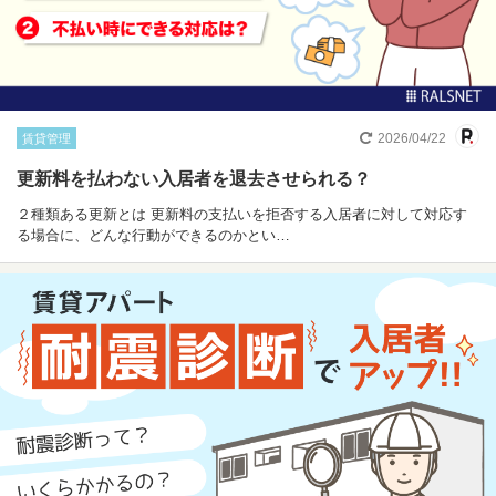
2026/04/22
賃貸管理
更新料を払わない入居者を退去させられる？
２種類ある更新とは 更新料の支払いを拒否する入居者に対して対応す
る場合に、どんな行動ができるのかとい…