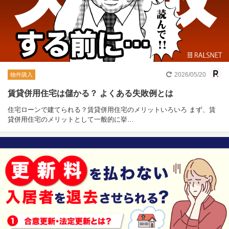
2026/05/20
物件購入
賃貸併用住宅は儲かる？ よくある失敗例とは
住宅ローンで建てられる？賃貸併用住宅のメリットいろいろ まず、賃
貸併用住宅のメリットとして一般的に挙…